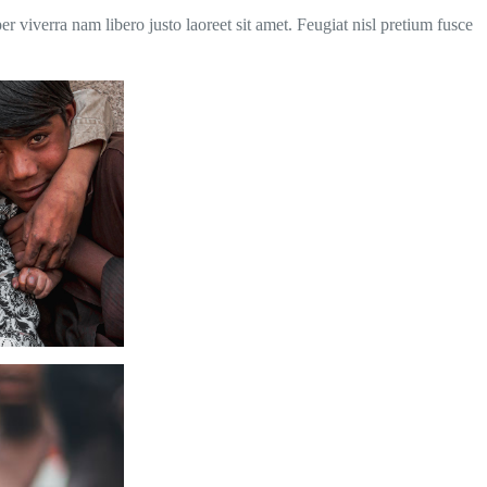
 viverra nam libero justo laoreet sit amet. Feugiat nisl pretium fusce