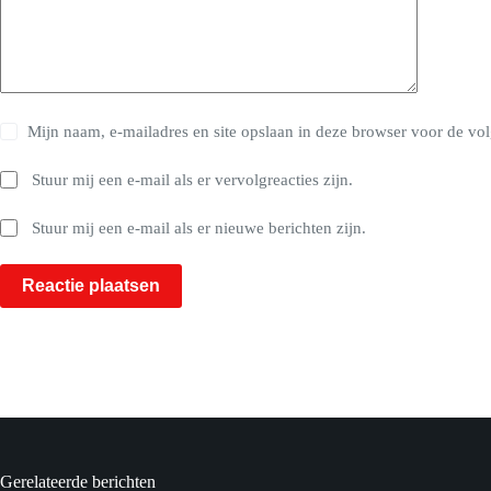
Mijn naam, e-mailadres en site opslaan in deze browser voor de vol
Stuur mij een e-mail als er vervolgreacties zijn.
Stuur mij een e-mail als er nieuwe berichten zijn.
Reactie plaatsen
Gerelateerde berichten