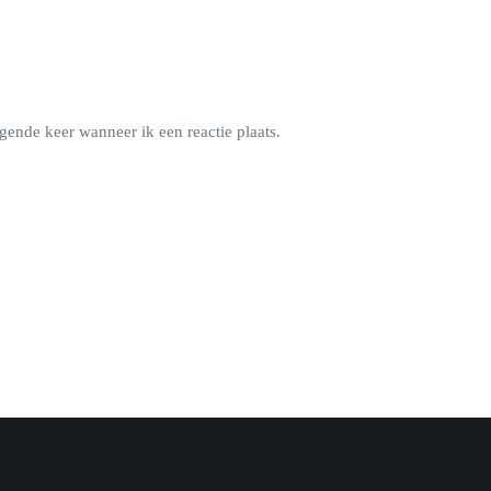
gende keer wanneer ik een reactie plaats.